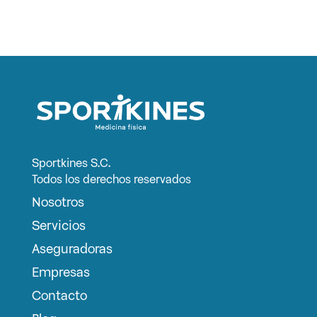
Sportkines S.C.
Todos los derechos reservados
Nosotros
Servicios
Aseguradoras
Empresas
Contacto