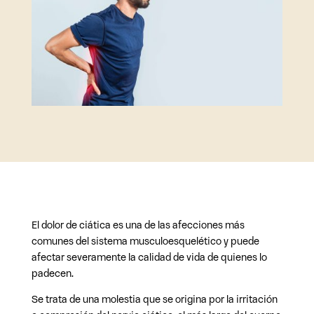
El dolor de ciática es una de las afecciones más
comunes del sistema musculoesquelético y puede
afectar severamente la calidad de vida de quienes lo
padecen.
Se trata de una molestia que se origina por la irritación