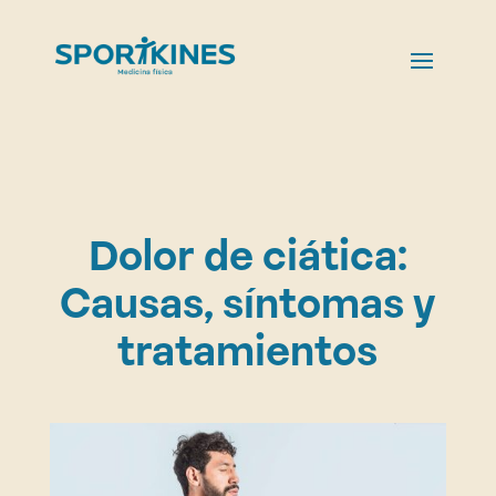
Dolor de ciática:
Causas, síntomas y
tratamientos