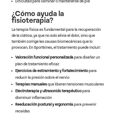
Dificultad para caminar o mantenerse de pie
¿Cómo ayuda la
fisioterapia?
La terapia física es fundamental para la recuperación
de la ciática, ya que no solo alivia el dolor, sino que
también corrige las causas biomecánicas que lo
provocan. En Sportkines, el tratamiento puede incluir:
Valoración funcional personalizada
para diseñar un
plan de tratamiento eficaz
Ejercicios de estiramiento y fortalecimiento
para
reducir la presión sobre el nervio
Terapias manuales
que liberan tensiones musculares
Electroterapia y ultrasonido terapéutico
para
disminuir inflamación
Reeducación postural y ergonomía
para prevenir
recaídas