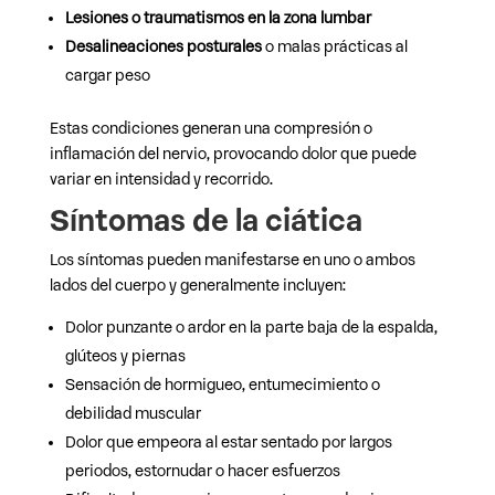
Lesiones o traumatismos en la zona lumbar
Desalineaciones posturales
o malas prácticas al
cargar peso
Estas condiciones generan una compresión o
inflamación del nervio, provocando dolor que puede
variar en intensidad y recorrido.
Síntomas de la ciática
Los síntomas pueden manifestarse en uno o ambos
lados del cuerpo y generalmente incluyen:
Dolor punzante o ardor en la parte baja de la espalda,
glúteos y piernas
Sensación de hormigueo, entumecimiento o
debilidad muscular
Dolor que empeora al estar sentado por largos
periodos, estornudar o hacer esfuerzos