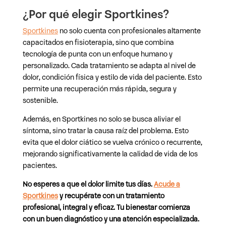
¿Por qué elegir Sportkines?
Sportkines
no solo cuenta con profesionales altamente
capacitados en fisioterapia, sino que combina
tecnología de punta con un enfoque humano y
personalizado. Cada tratamiento se adapta al nivel de
dolor, condición física y estilo de vida del paciente. Esto
permite una recuperación más rápida, segura y
sostenible.
Además, en Sportkines no solo se busca aliviar el
síntoma, sino tratar la causa raíz del problema. Esto
evita que el dolor ciático se vuelva crónico o recurrente,
mejorando significativamente la calidad de vida de los
pacientes.
No esperes a que el dolor limite tus días.
Acude a
Sportkines
y recupérate con un tratamiento
profesional, integral y eficaz. Tu bienestar comienza
con un buen diagnóstico y una atención especializada.