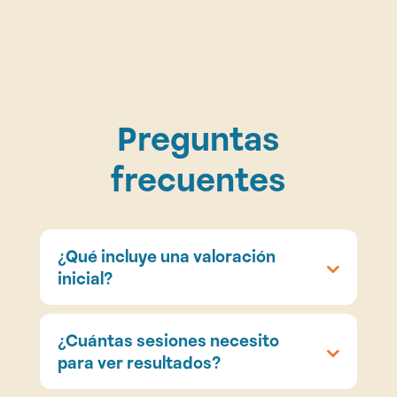
Preguntas
frecuentes
¿Qué incluye una valoración
inicial?
¿Cuántas sesiones necesito
para ver resultados?