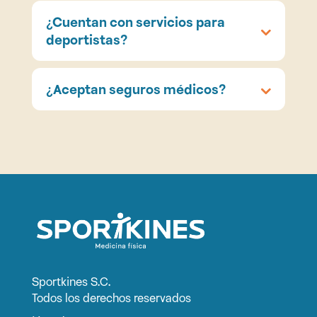
¿Cuentan con servicios para
deportistas?
¿Aceptan seguros médicos?
Sportkines S.C.
Todos los derechos reservados