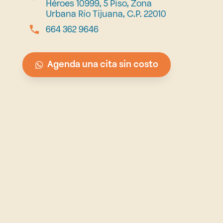
Héroes 10999, 5 Piso, Zona
Urbana Río Tijuana, C.P. 22010
664 362 9646
Agenda una cita sin costo