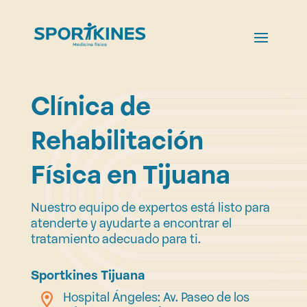
Clínica de
Rehabilitación
Física en Tijuana
Nuestro equipo de expertos está listo para
atenderte y ayudarte a encontrar el
tratamiento adecuado para ti.
Sportkines Tijuana
Hospital Ángeles: Av. Paseo de los