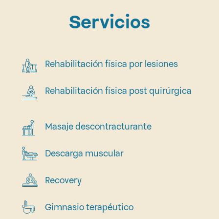
Servicios
Rehabilitación física por lesiones
Rehabilitación física post quirúrgica
Masaje descontracturante
Descarga muscular
Recovery
Gimnasio terapéutico