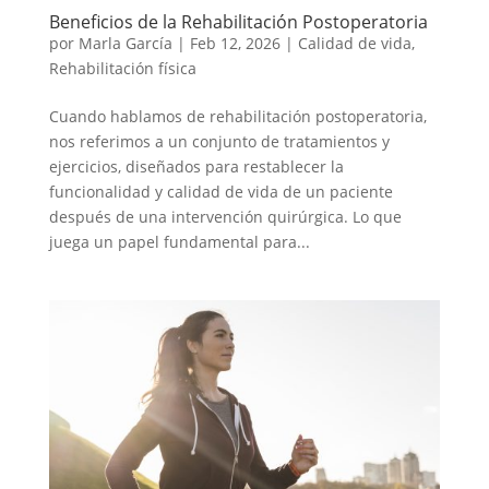
Beneficios de la Rehabilitación Postoperatoria
por
Marla García
|
Feb 12, 2026
|
Calidad de vida
,
Rehabilitación física
Cuando hablamos de rehabilitación postoperatoria,
nos referimos a un conjunto de tratamientos y
ejercicios, diseñados para restablecer la
funcionalidad y calidad de vida de un paciente
después de una intervención quirúrgica. Lo que
juega un papel fundamental para...