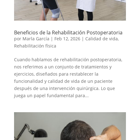
Beneficios de la Rehabilitación Postoperatoria
por
Marla García
|
Feb 12, 2026
|
Calidad de vida
,
Rehabilitación física
Cuando hablamos de rehabilitación postoperatoria,
nos referimos a un conjunto de tratamientos y
ejercicios, diseñados para restablecer la
funcionalidad y calidad de vida de un paciente
después de una intervención quirúrgica. Lo que
juega un papel fundamental para...