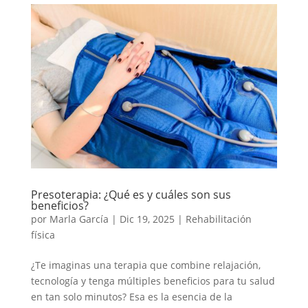
Presoterapia: ¿Qué es y cuáles son sus
beneficios?
por
Marla García
|
Dic 19, 2025
|
Rehabilitación
física
¿Te imaginas una terapia que combine relajación,
tecnología y tenga múltiples beneficios para tu salud
en tan solo minutos? Esa es la esencia de la