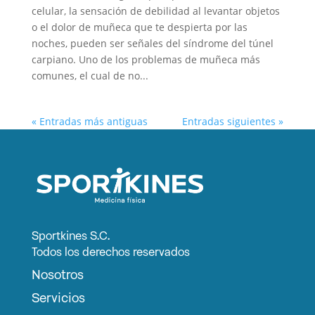
celular, la sensación de debilidad al levantar objetos
o el dolor de muñeca que te despierta por las
noches, pueden ser señales del síndrome del túnel
carpiano. Uno de los problemas de muñeca más
comunes, el cual de no...
« Entradas más antiguas
Entradas siguientes »
Sportkines S.C.
Todos los derechos reservados
Nosotros
Servicios