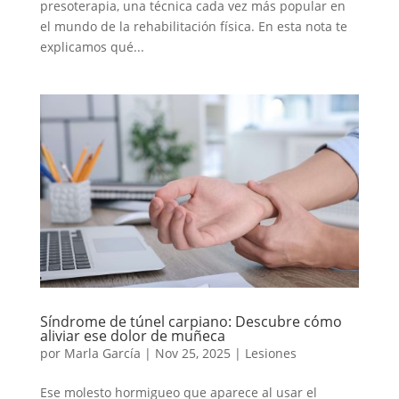
presoterapia, una técnica cada vez más popular en
el mundo de la rehabilitación física. En esta nota te
explicamos qué...
Síndrome de túnel carpiano: Descubre cómo
aliviar ese dolor de muñeca
por
Marla García
|
Nov 25, 2025
|
Lesiones
Ese molesto hormigueo que aparece al usar el