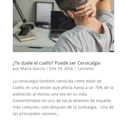
¿Te duele el cuello? Puede ser Cervicalgia
por
Marla García
|
Ene 29, 2026
|
Lesiones
La cervicalgia también conocida como dolor de
cuello, es una lesión que afecta hasta a un 70% de la
población al menos una vez en su vida.
Convirtiéndola en uno de los problemas de espalda
más comunes, solo después de la lumbalgia. Una de
las principales razones...