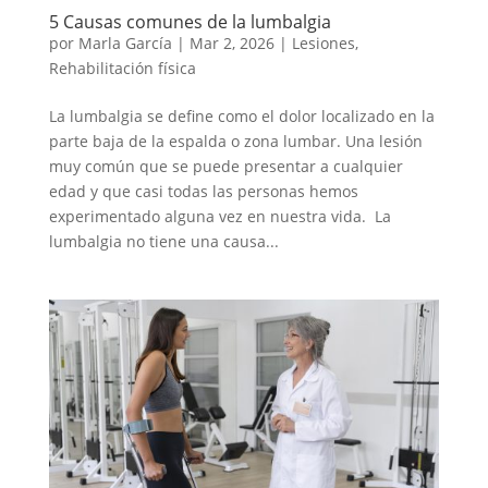
5 Causas comunes de la lumbalgia
por
Marla García
|
Mar 2, 2026
|
Lesiones
,
Rehabilitación física
La lumbalgia se define como el dolor localizado en la
parte baja de la espalda o zona lumbar. Una lesión
muy común que se puede presentar a cualquier
edad y que casi todas las personas hemos
experimentado alguna vez en nuestra vida. La
lumbalgia no tiene una causa...