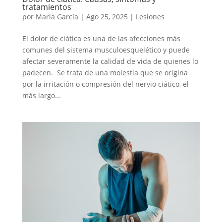
tratamientos
por
Marla García
|
Ago 25, 2025
|
Lesiones
El dolor de ciática es una de las afecciones más
comunes del sistema musculoesquelético y puede
afectar severamente la calidad de vida de quienes lo
padecen. Se trata de una molestia que se origina
por la irritación o compresión del nervio ciático, el
más largo...