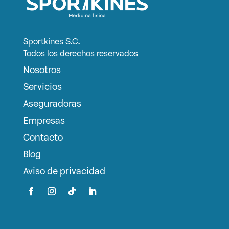
Sportkines S.C.
Todos los derechos reservados
Nosotros
Servicios
Aseguradoras
Empresas
Contacto
Blog
Aviso de privacidad