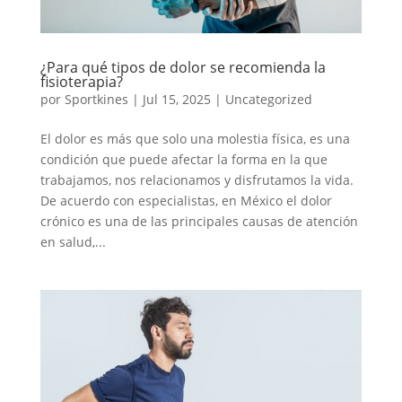
¿Para qué tipos de dolor se recomienda la
fisioterapia?
por
Sportkines
|
Jul 15, 2025
|
Uncategorized
El dolor es más que solo una molestia física, es una
condición que puede afectar la forma en la que
trabajamos, nos relacionamos y disfrutamos la vida.
De acuerdo con especialistas, en México el dolor
crónico es una de las principales causas de atención
en salud,...