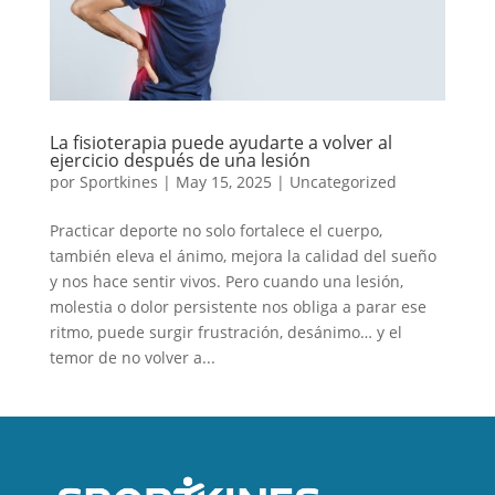
La fisioterapia puede ayudarte a volver al
ejercicio después de una lesión
por
Sportkines
|
May 15, 2025
|
Uncategorized
Practicar deporte no solo fortalece el cuerpo,
también eleva el ánimo, mejora la calidad del sueño
y nos hace sentir vivos. Pero cuando una lesión,
molestia o dolor persistente nos obliga a parar ese
ritmo, puede surgir frustración, desánimo… y el
temor de no volver a...